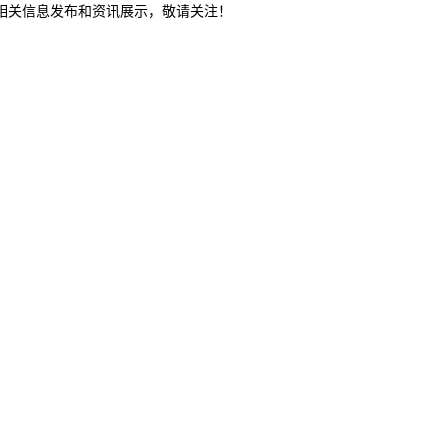
等相关信息发布和资讯展示，敬请关注！