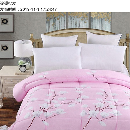
被褥批发
发布时间：2019-11-1 17:24:47