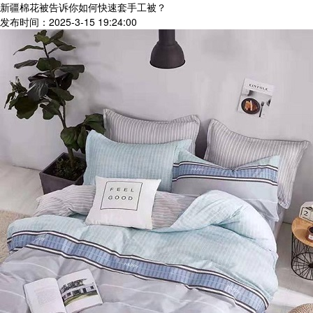
新疆棉花被告诉你如何快速套手工被？
发布时间：2025-3-15 19:24:00