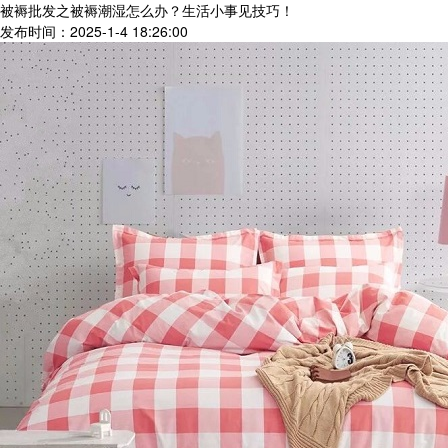
被褥批发之被褥潮湿怎么办？生活小事见技巧！
发布时间：2025-1-4 18:26:00