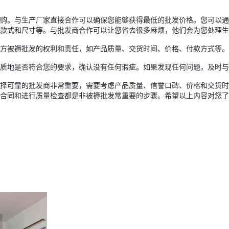
购。与生产厂家直接合作可以确保您能够获得最低的批发价格。您可以通
款式和尺寸等。与批发商合作可以让您省去很多麻烦，他们会为您处理生
方被褥批发的权利和责任，如产品质量、交货时间、价格、付款方式等。
质地是否符合您的要求，确认没有任何瑕疵。如果发现任何问题，及时与
择可靠的批发商非常重要，需要考虑产品质量、信誉口碑、价格和交货时
合同和进行质量检查都是非被褥批发常重要的步骤。希望以上内容对您了