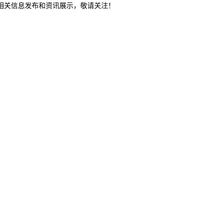
等相关信息发布和资讯展示，敬请关注！