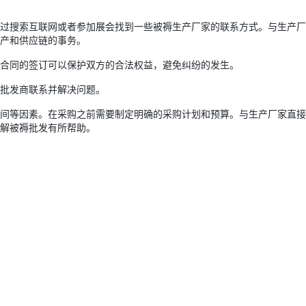
过搜索互联网或者参加展会找到一些被褥生产厂家的联系方式。与生产厂
产和供应链的事务。
合同的签订可以保护双方的合法权益，避免纠纷的发生。
批发商联系并解决问题。
间等因素。在采购之前需要制定明确的采购计划和预算。与生产厂家直接
解被褥批发有所帮助。