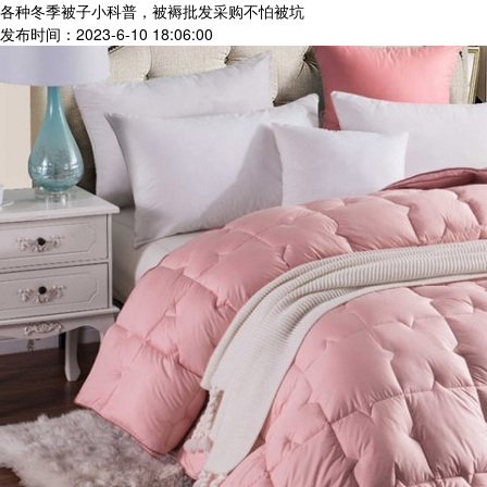
各种冬季被子小科普，被褥批发采购不怕被坑
发布时间：2023-6-10 18:06:00