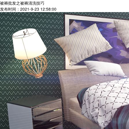
被褥批发之被褥清洗技巧
发布时间：2021-9-23 12:58:00