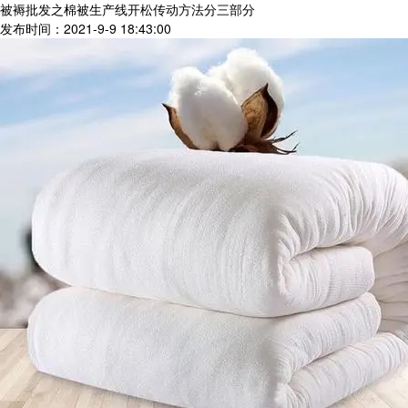
被褥批发之棉被生产线开松传动方法分三部分
发布时间：2021-9-9 18:43:00