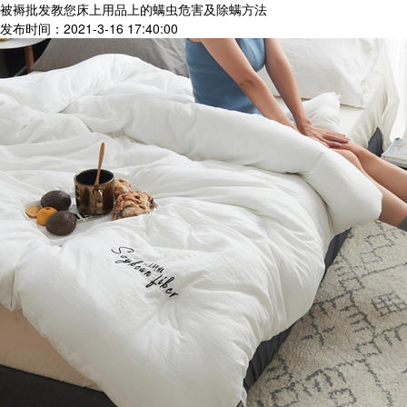
被褥批发教您床上用品上的螨虫危害及除螨方法
发布时间：2021-3-16 17:40:00