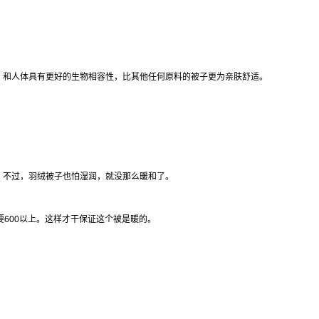
，和人体具有更好的生物相容性，比其他任何原料的被子更为亲肤舒适。
。不过，羽绒被子也怕湿润，就没那么暖和了。
600以上。这样才干保证这个被是暖的。