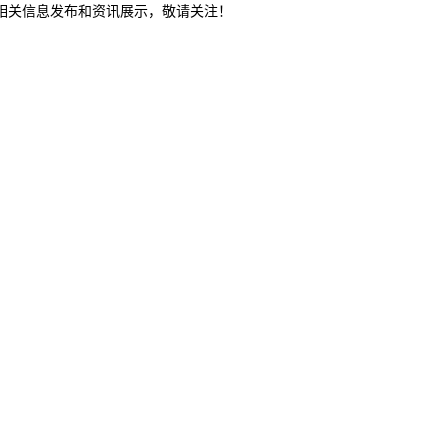
等相关信息发布和资讯展示，敬请关注！