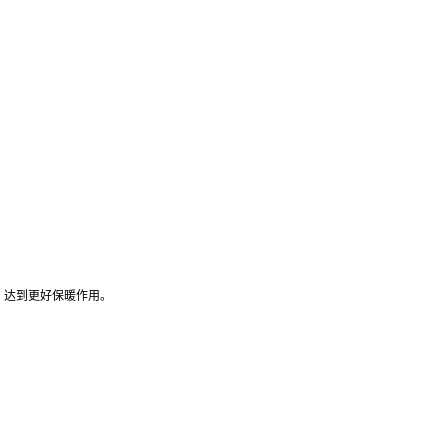
，达到更好保暖作用。
：