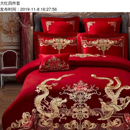
大红四件套
发布时间：2019-11-8 16:27:56