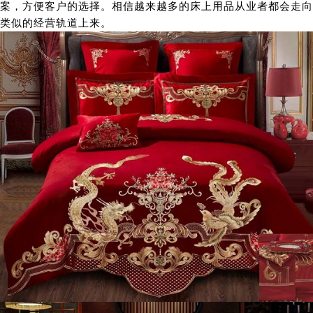
案，方便客户的选择。相信越来越多的床上用品从业者都会走向
类似的经营轨道上来。