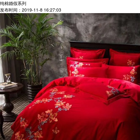
纯棉婚假系列
发布时间：2019-11-8 16:27:03