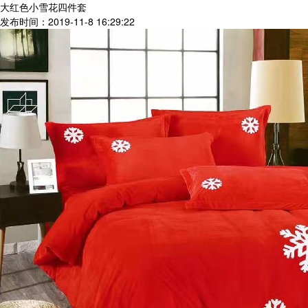
大红色小雪花四件套
发布时间：2019-11-8 16:29:22