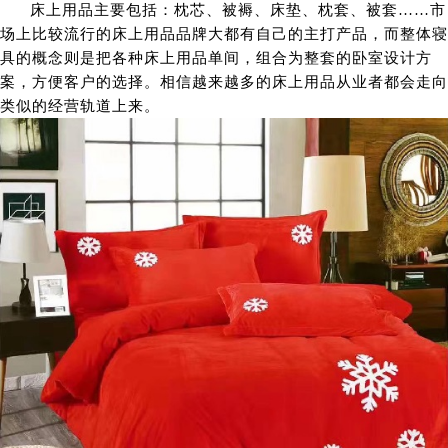
床上用品主要包括：枕芯、被褥、床垫、枕套、被套……市
场上比较流行的床上用品品牌大都有自己的主打产品，而整体寝
具的概念则是把各种床上用品单间，组合为整套的卧室设计方
案，方便客户的选择。相信越来越多的床上用品从业者都会走向
类似的经营轨道上来。