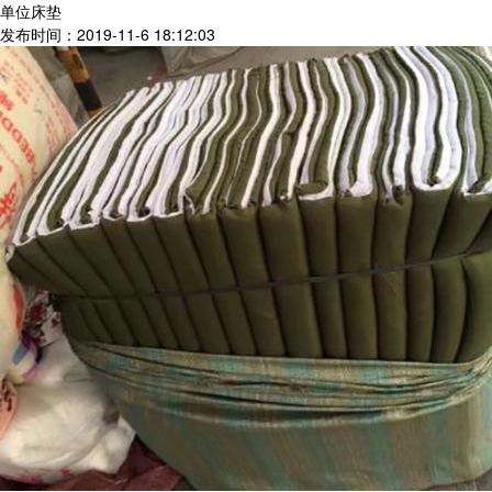
单位床垫
发布时间：2019-11-6 18:12:03