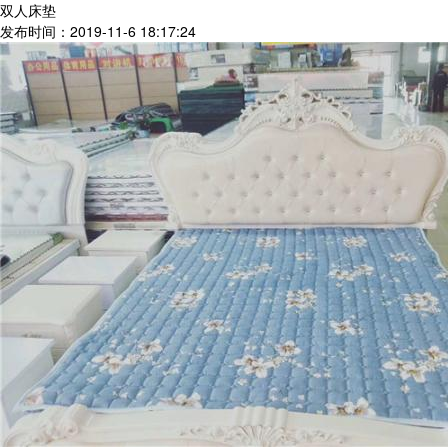
双人床垫
发布时间：2019-11-6 18:17:24