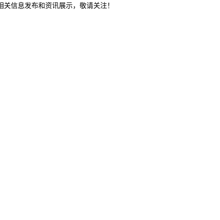
等相关信息发布和资讯展示，敬请关注！