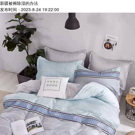
新疆被褥除湿的办法
发布时间：2023-8-24 19:22:00