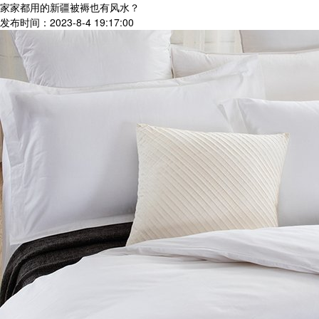
家家都用的新疆被褥也有风水？
发布时间：2023-8-4 19:17:00