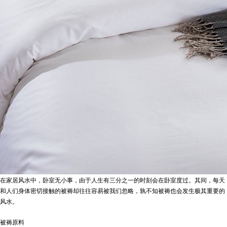
在家居风水中，卧室无小事，由于人生有三分之一的时刻会在卧室度过。其间，每天
和人们身体密切接触的被褥却往往容易被我们忽略，孰不知被褥也会发生极其重要的
风水。
被褥原料