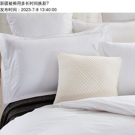
新疆被褥用多长时间换新?
发布时间：2023-7-8 13:40:00