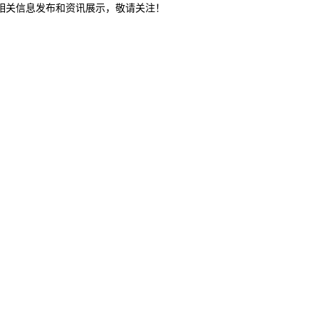
等相关信息发布和资讯展示，敬请关注！