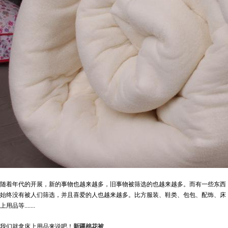
随着年代的开展，新的事物也越来越多，旧事物被筛选的也越来越多。而有一些东西
始终没有被人们筛选，并且喜爱的人也越来越多。比方服装、鞋类、包包、配饰、床
上用品等.......
我们就拿床上用品来说吧！
新疆棉花被