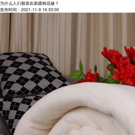
为什么人们都喜欢新疆棉花被？
发布时间：2021-11-9 16:33:00