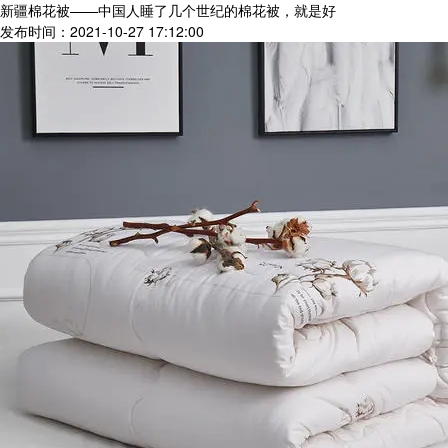
新疆棉花被——中国人睡了几个世纪的棉花被，就是好
发布时间：2021-10-27 17:12:00