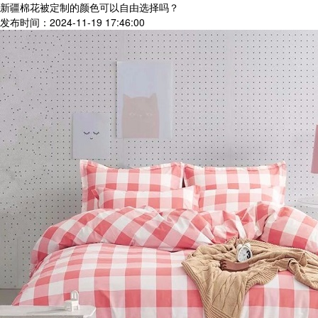
新疆棉花被定制的颜色可以自由选择吗？
发布时间：2024-11-19 17:46:00