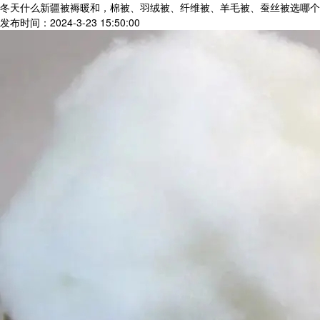
冬天什么新疆被褥暖和，棉被、羽绒被、纤维被、羊毛被、蚕丝被选哪个
发布时间：2024-3-23 15:50:00