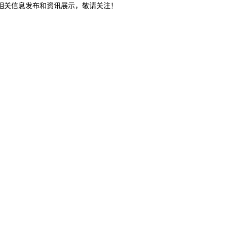
等相关信息发布和资讯展示，敬请关注！