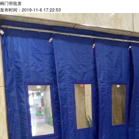
棉门帘批发
发布时间：2019-11-6 17:22:53