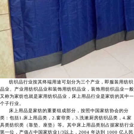
纺织品行业按其终端用途可划分为三个产业，即服装用纺织
品业、产业用纺织品业和装饰用纺织品业，装饰用纺织品业一般
又称为家纺也就是家用纺织品业，床上用品行业是家纺的其中一
个子行业。
床上用品是家纺的重要组成部分，按照中国家纺协会的分
类：包括1.床上用品类，2.窗帘类，3.洗漱厨房纺织品类，4.家
具类纺织类（靠垫、座垫）等。其中床上用品类别占据家纺行业
第一位，产值占中国家纺业1/3以上，2004 年达到 1000 亿人民