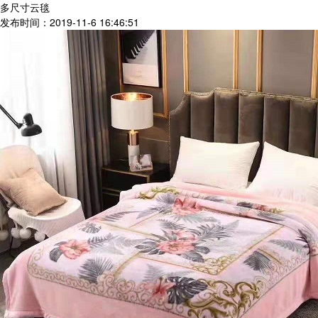
多尺寸云毯
发布时间：2019-11-6 16:46:51