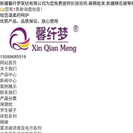
新疆馨纤梦家纺有限公司为您免费提供
新疆被褥
,被褥批发,新疆棉花被
您有
1
条新询盘信息！
给您温柔的呵护
优质产品，品质保证，放心使用
15099685519
网站首页
关于我们
产品中心
新闻中心
案例展示
联系我们
产品分类
保健枕
学生被子
床垫系列
棉被
夏凉被凉席及毛巾系列