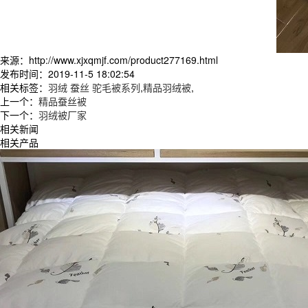
来源：http://www.xjxqmjf.com/product277169.html
发布时间：2019-11-5 18:02:54
相关标签：
羽绒 蚕丝 驼毛被系列
,
精品羽绒被
,
上一个：
精品蚕丝被
下一个：
羽绒被厂家
相关新闻
相关产品