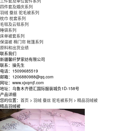
三件套及单位套件系列
四件套及婚庆系列
羽绒 蚕丝 驼毛被系列
枕巾 枕套系列
毛毯及云毯系列
睡袋系列
床单被套系列
保温被 棉门帘 帐篷系列
原料和出货业绩
联系我们
新疆馨纤梦家纺有限公司
联系：操先生
电话：15099685519
邮箱：1206880988@qq.com
网址：www.xjxqmjf.com
地址：乌鲁木齐德汇国际服装城负1D-158号
产品详细
您的位置：
首页
>
羽绒 蚕丝 驼毛被系列
>
精品羽绒被
精品羽绒被