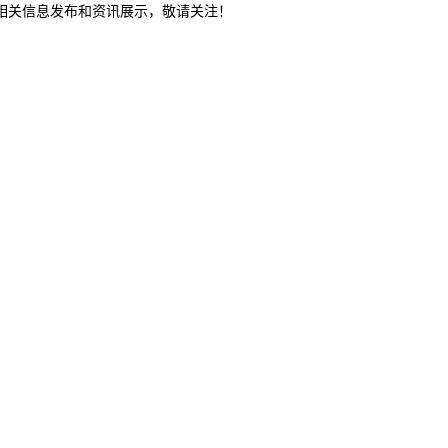
等相关信息发布和资讯展示，敬请关注！